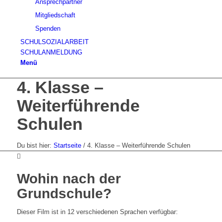
Ansprechpartner
Mitgliedschaft
Spenden
SCHULSOZIALARBEIT
SCHULANMELDUNG
Menü
4. Klasse –
Weiterführende
Schulen
Du bist hier:
Startseite
/
4. Klasse – Weiterführende Schulen
Wohin nach der
Grundschule?
Dieser Film ist in 12 verschiedenen Sprachen verfügbar: