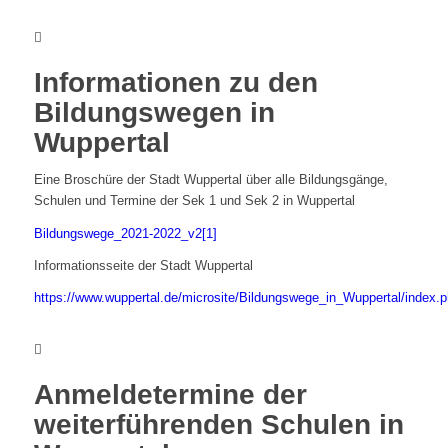
Informationen zu den
Bildungswegen in
Wuppertal
Eine Broschüre der Stadt Wuppertal über alle Bildungsgänge,
Schulen und Termine der Sek 1 und Sek 2 in Wuppertal
Bildungswege_2021-2022_v2[1]
Informationsseite der Stadt Wuppertal
https://www.wuppertal.de/microsite/Bildungswege_in_Wuppertal/index.
Anmeldetermine der
weiterführenden Schulen in