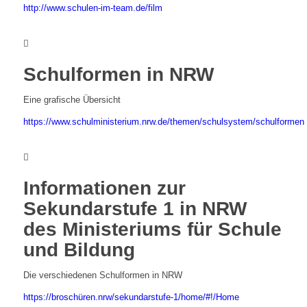
http://www.schulen-im-team.de/film
Schulformen in NRW
Eine grafische Übersicht
https://www.schulministerium.nrw.de/themen/schulsystem/schulformen
Informationen zur
Sekundarstufe 1 in NRW
des Ministeriums für Schule
und Bildung
Die verschiedenen Schulformen in NRW
https://broschüren.nrw/sekundarstufe-1/home/#!/Home