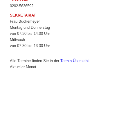
0202-5636592
SEKRETARIAT
Frau Bückemeyer
Montag und Donnerstag
von 07:30 bis 14:00 Uhr
Mittwoch
von 07:30 bis 13.30 Uhr
Alle Termine finden Sie in der
Termin-Übersicht
.
Aktueller Monat