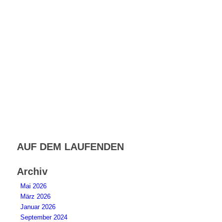
AUF DEM LAUFENDEN
Archiv
Mai 2026
März 2026
Januar 2026
September 2024