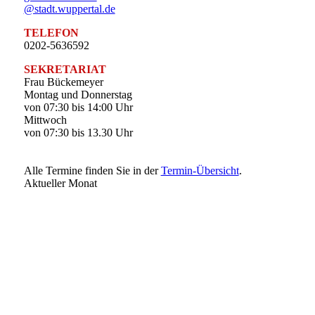
@stadt.wuppertal.de
TELEFON
0202-5636592
SEKRETARIAT
Frau Bückemeyer
Montag und Donnerstag
von 07:30 bis 14:00 Uhr
Mittwoch
von 07:30 bis 13.30 Uhr
Alle Termine finden Sie in der
Termin-Übersicht
.
Aktueller Monat