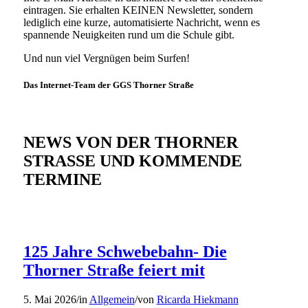
eintragen. Sie erhalten KEINEN Newsletter, sondern
lediglich eine kurze, automatisierte Nachricht, wenn es
spannende Neuigkeiten rund um die Schule gibt.
Und nun viel Vergnügen beim Surfen!
Das Internet-Team der GGS Thorner Straße
NEWS VON DER THORNER
STRASSE UND KOMMENDE
TERMINE
125 Jahre Schwebebahn- Die
Thorner Straße feiert mit
5. Mai 2026
/
in
Allgemein
/
von
Ricarda Hiekmann