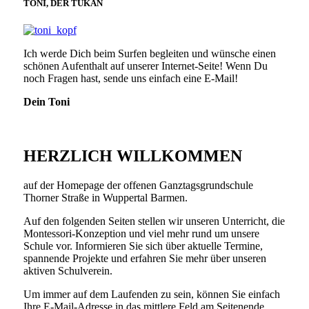
TONI, DER TUKAN
Ich werde Dich beim Surfen begleiten und wünsche einen
schönen Aufenthalt auf unserer Internet-Seite! Wenn Du
noch Fragen hast, sende uns einfach eine E-Mail!
Dein Toni
HERZLICH WILLKOMMEN
auf der Homepage der offenen Ganztagsgrundschule
Thorner Straße in Wuppertal Barmen.
Auf den folgenden Seiten stellen wir unseren Unterricht, die
Montessori-Konzeption und viel mehr rund um unsere
Schule vor. Informieren Sie sich über aktuelle Termine,
spannende Projekte und erfahren Sie mehr über unseren
aktiven Schulverein.
Um immer auf dem Laufenden zu sein, können Sie einfach
Ihre E-Mail-Adresse in das mittlere Feld am Seitenende