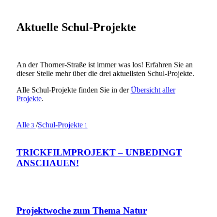
Aktuelle Schul-Projekte
An der Thorner-Straße ist immer was los! Erfahren Sie an
dieser Stelle mehr über die drei aktuellsten Schul-Projekte.
Alle Schul-Projekte finden Sie in der
Übersicht aller
Projekte
.
Alle
/
Schul-Projekte
3
1
TRICKFILMPROJEKT – UNBEDINGT
ANSCHAUEN!
Projektwoche zum Thema Natur