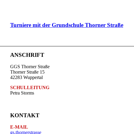
Turniere mit der Grundschule Thorner Straße
ANSCHRIFT
GGS Thorner Straße
Thorner Straße 15
42283 Wuppertal
SCHULLEITUNG
Petra Storms
KONTAKT
E-MAIL
gs.thornerstrasse