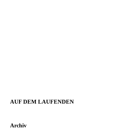
AUF DEM LAUFENDEN
Archiv