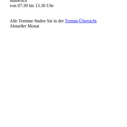
Mittwoch
von 07:30 bis 13.30 Uhr
Alle Termine finden Sie in der
Termin-Übersicht
.
Aktueller Monat