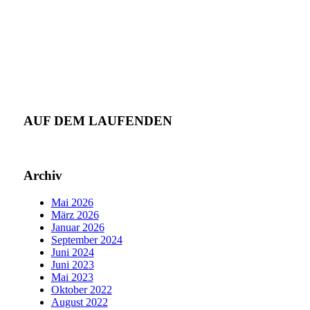
AUF DEM LAUFENDEN
Archiv
Mai 2026
März 2026
Januar 2026
September 2024
Juni 2024
Juni 2023
Mai 2023
Oktober 2022
August 2022