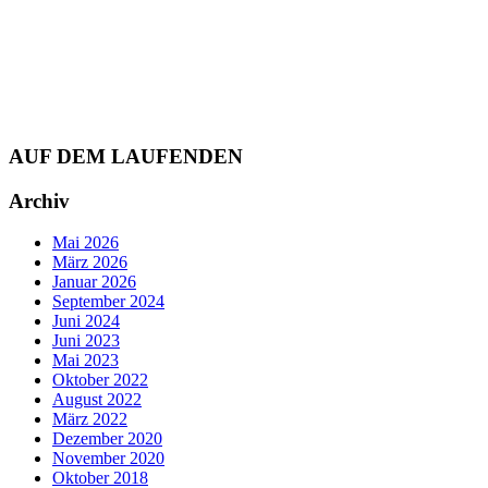
AUF DEM LAUFENDEN
Archiv
Mai 2026
März 2026
Januar 2026
September 2024
Juni 2024
Juni 2023
Mai 2023
Oktober 2022
August 2022
März 2022
Dezember 2020
November 2020
Oktober 2018