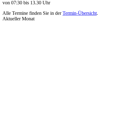
von 07:30 bis 13.30 Uhr
Alle Termine finden Sie in der
Termin-Übersicht
.
Aktueller Monat