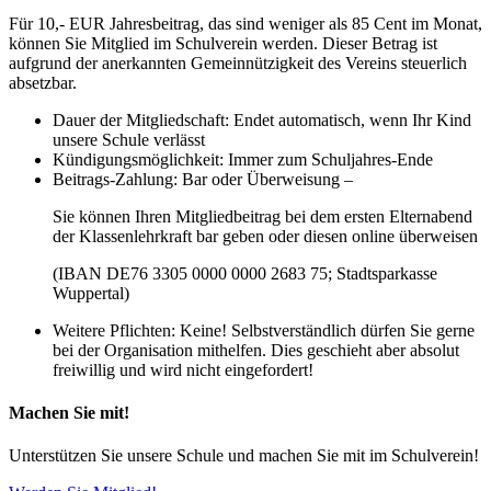
Für 10,- EUR Jahresbeitrag, das sind weniger als 85 Cent im Monat,
können Sie Mitglied im Schulverein werden. Dieser Betrag ist
aufgrund der anerkannten Gemeinnützigkeit des Vereins steuerlich
absetzbar.
Dauer der Mitgliedschaft: Endet automatisch, wenn Ihr Kind
unsere Schule verlässt
Kündigungsmöglichkeit: Immer zum Schuljahres-Ende
Beitrags-Zahlung: Bar oder Überweisung –
Sie können Ihren Mitgliedbeitrag bei dem ersten Elternabend
der Klassenlehrkraft bar geben oder diesen online überweisen
(IBAN DE76 3305 0000 0000 2683 75; Stadtsparkasse
Wuppertal)
Weitere Pflichten: Keine! Selbstverständlich dürfen Sie gerne
bei der Organisation mithelfen. Dies geschieht aber absolut
freiwillig und wird nicht eingefordert!
Machen Sie mit!
Unterstützen Sie unsere Schule und machen Sie mit im Schulverein!