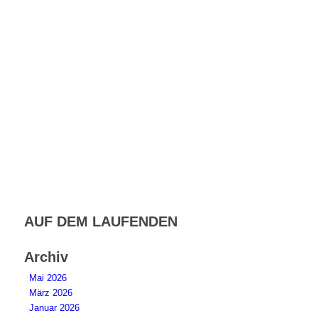
AUF DEM LAUFENDEN
Archiv
Mai 2026
März 2026
Januar 2026