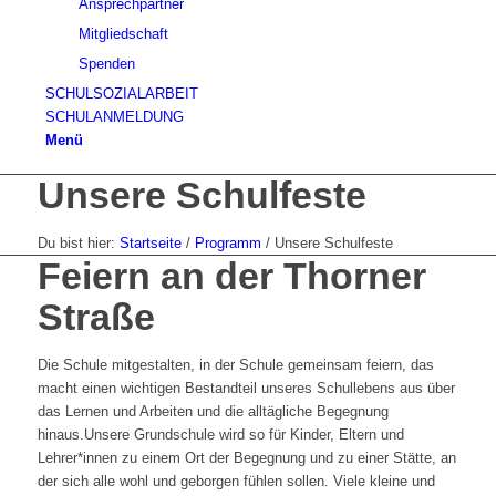
Ansprechpartner
Mitgliedschaft
Spenden
SCHULSOZIALARBEIT
SCHULANMELDUNG
Menü
Unsere Schulfeste
Du bist hier:
Startseite
/
Programm
/
Unsere Schulfeste
Feiern an der Thorner
Straße
Die Schule mitgestalten, in der Schule gemeinsam feiern, das
macht einen wichtigen Bestandteil unseres Schullebens aus über
das Lernen und Arbeiten und die alltägliche Begegnung
hinaus.Unsere Grundschule wird so für Kinder, Eltern und
Lehrer*innen zu einem Ort der Begegnung und zu einer Stätte, an
der sich alle wohl und geborgen fühlen sollen. Viele kleine und