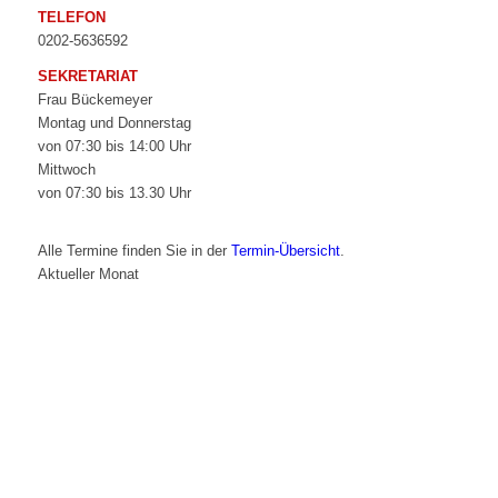
TELEFON
0202-5636592
SEKRETARIAT
Frau Bückemeyer
Montag und Donnerstag
von 07:30 bis 14:00 Uhr
Mittwoch
von 07:30 bis 13.30 Uhr
Alle Termine finden Sie in der
Termin-Übersicht
.
Aktueller Monat