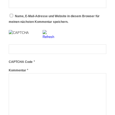
Name, E-Mail-Adresse und Website in diesem Browser für
meinen nächsten Kommentar speichern.
*
CAPTCHA Code
*
Kommentar