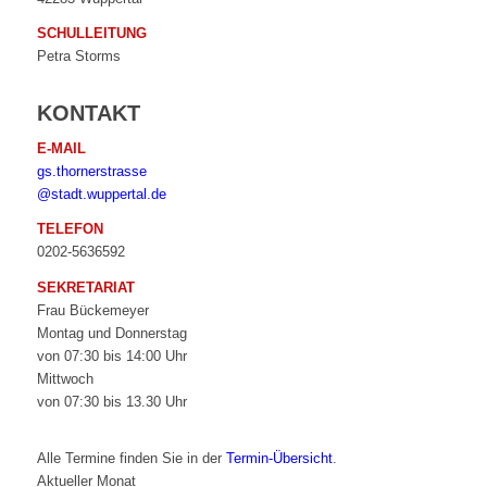
SCHULLEITUNG
Petra Storms
KONTAKT
E-MAIL
gs.thornerstrasse
@stadt.wuppertal.de
TELEFON
0202-5636592
SEKRETARIAT
Frau Bückemeyer
Montag und Donnerstag
von 07:30 bis 14:00 Uhr
Mittwoch
von 07:30 bis 13.30 Uhr
Alle Termine finden Sie in der
Termin-Übersicht
.
Aktueller Monat