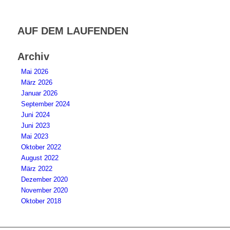
AUF DEM LAUFENDEN
Archiv
Mai 2026
März 2026
Januar 2026
September 2024
Juni 2024
Juni 2023
Mai 2023
Oktober 2022
August 2022
März 2022
Dezember 2020
November 2020
Oktober 2018