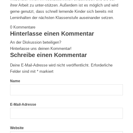
ihrer Arbeit zu unter-stützen. Außerdem ist es möglich und wird
gerne genutzt, dass schnell lernende Kinder sich bereits mit
Lerninhalten der nächsten Klassenstufe auseinander setzen.
0
Kommentare
Hinterlasse einen Kommentar
An der Diskussion beteiligen?
Hinterlasse uns deinen Kommentar!
Schreibe einen Kommentar
Deine E-Mail-Adresse wird nicht veröffentlicht.
Erforderliche
Felder sind mit
*
markiert
Name
E-Mail-Adresse
Website