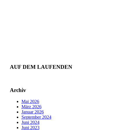
AUF DEM LAUFENDEN
Archiv
Mai 2026
März 2026
Januar 2026
September 2024
Juni 2024
Juni 2023