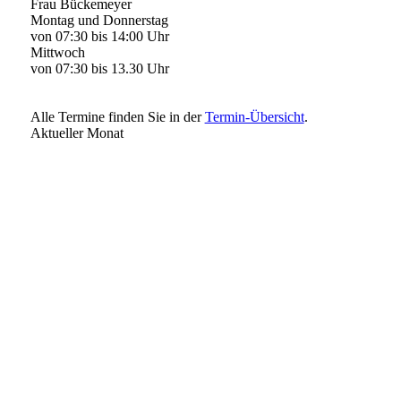
Frau Bückemeyer
Montag und Donnerstag
von 07:30 bis 14:00 Uhr
Mittwoch
von 07:30 bis 13.30 Uhr
Alle Termine finden Sie in der
Termin-Übersicht
.
Aktueller Monat