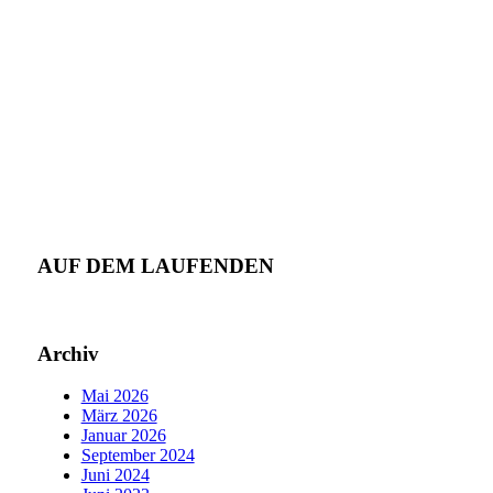
AUF DEM LAUFENDEN
Archiv
Mai 2026
März 2026
Januar 2026
September 2024
Juni 2024