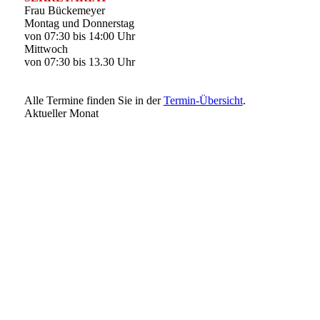
Frau Bückemeyer
Montag und Donnerstag
von 07:30 bis 14:00 Uhr
Mittwoch
von 07:30 bis 13.30 Uhr
Alle Termine finden Sie in der
Termin-Übersicht
.
Aktueller Monat