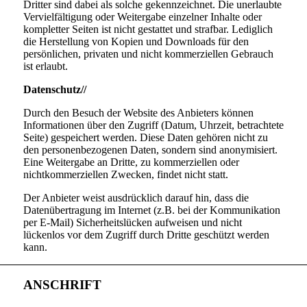
Dritter sind dabei als solche gekennzeichnet. Die unerlaubte
Vervielfältigung oder Weitergabe einzelner Inhalte oder
kompletter Seiten ist nicht gestattet und strafbar. Lediglich
die Herstellung von Kopien und Downloads für den
persönlichen, privaten und nicht kommerziellen Gebrauch
ist erlaubt.
Datenschutz//
Durch den Besuch der Website des Anbieters können
Informationen über den Zugriff (Datum, Uhrzeit, betrachtete
Seite) gespeichert werden. Diese Daten gehören nicht zu
den personenbezogenen Daten, sondern sind anonymisiert.
Eine Weitergabe an Dritte, zu kommerziellen oder
nichtkommerziellen Zwecken, findet nicht statt.
Der Anbieter weist ausdrücklich darauf hin, dass die
Datenübertragung im Internet (z.B. bei der Kommunikation
per E-Mail) Sicherheitslücken aufweisen und nicht
lückenlos vor dem Zugriff durch Dritte geschützt werden
kann.
ANSCHRIFT