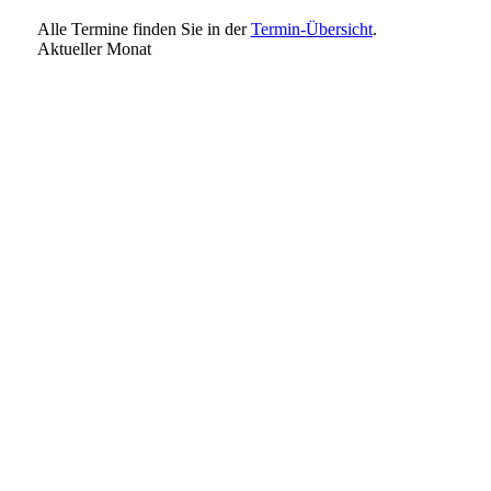
Alle Termine finden Sie in der
Termin-Übersicht
.
Aktueller Monat