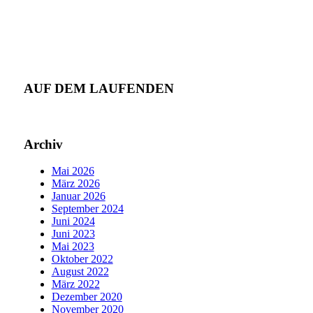
AUF DEM LAUFENDEN
Archiv
Mai 2026
März 2026
Januar 2026
September 2024
Juni 2024
Juni 2023
Mai 2023
Oktober 2022
August 2022
März 2022
Dezember 2020
November 2020