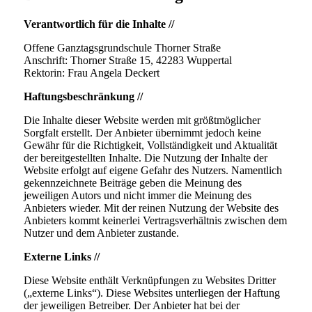
Verantwortlich für die Inhalte //
Offene Ganztagsgrundschule Thorner Straße
Anschrift: Thorner Straße 15, 42283 Wuppertal
Rektorin: Frau Angela Deckert
Haftungsbeschränkung //
Die Inhalte dieser Website werden mit größtmöglicher
Sorgfalt erstellt. Der Anbieter übernimmt jedoch keine
Gewähr für die Richtigkeit, Vollständigkeit und Aktualität
der bereitgestellten Inhalte. Die Nutzung der Inhalte der
Website erfolgt auf eigene Gefahr des Nutzers. Namentlich
gekennzeichnete Beiträge geben die Meinung des
jeweiligen Autors und nicht immer die Meinung des
Anbieters wieder. Mit der reinen Nutzung der Website des
Anbieters kommt keinerlei Vertragsverhältnis zwischen dem
Nutzer und dem Anbieter zustande.
Externe Links //
Diese Website enthält Verknüpfungen zu Websites Dritter
(„externe Links“). Diese Websites unterliegen der Haftung
der jeweiligen Betreiber. Der Anbieter hat bei der