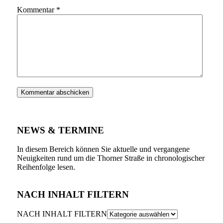
Kommentar
*
NEWS & TERMINE
In diesem Bereich können Sie aktuelle und vergangene
Neuigkeiten rund um die Thorner Straße in chronologischer
Reihenfolge lesen.
NACH INHALT FILTERN
NACH INHALT FILTERN