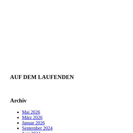
AUF DEM LAUFENDEN
Archiv
Mai 2026
März 2026
Januar 2026
September 2024