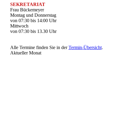
SEKRETARIAT
Frau Bückemeyer
Montag und Donnerstag
von 07:30 bis 14:00 Uhr
Mittwoch
von 07:30 bis 13.30 Uhr
Alle Termine finden Sie in der
Termin-Übersicht
.
Aktueller Monat