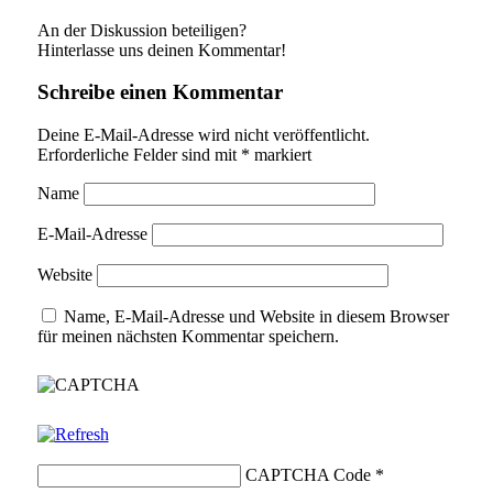
An der Diskussion beteiligen?
Hinterlasse uns deinen Kommentar!
Schreibe einen Kommentar
Deine E-Mail-Adresse wird nicht veröffentlicht.
Erforderliche Felder sind mit
*
markiert
Name
E-Mail-Adresse
Website
Name, E-Mail-Adresse und Website in diesem Browser
für meinen nächsten Kommentar speichern.
CAPTCHA Code
*