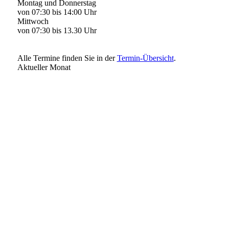
Montag und Donnerstag
von 07:30 bis 14:00 Uhr
Mittwoch
von 07:30 bis 13.30 Uhr
Alle Termine finden Sie in der
Termin-Übersicht
.
Aktueller Monat