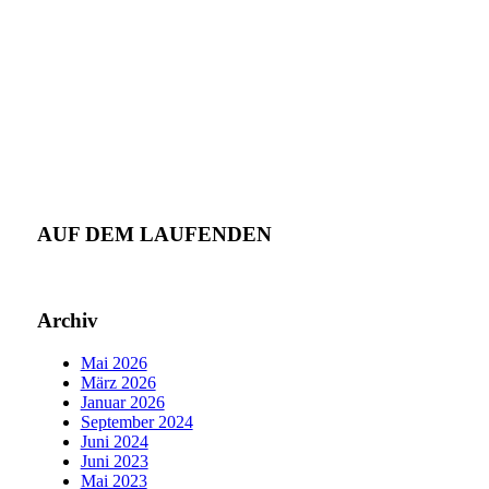
AUF DEM LAUFENDEN
Archiv
Mai 2026
März 2026
Januar 2026
September 2024
Juni 2024
Juni 2023
Mai 2023