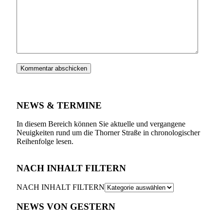
NEWS & TERMINE
In diesem Bereich können Sie aktuelle und vergangene
Neuigkeiten rund um die Thorner Straße in chronologischer
Reihenfolge lesen.
NACH INHALT FILTERN
NACH INHALT FILTERN
NEWS VON GESTERN