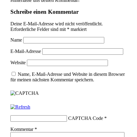
Hinterlasse uns deinen Kommentar!
Schreibe einen Kommentar
Deine E-Mail-Adresse wird nicht veröffentlicht.
Erforderliche Felder sind mit
*
markiert
Name
E-Mail-Adresse
Website
Name, E-Mail-Adresse und Website in diesem Browser
für meinen nächsten Kommentar speichern.
CAPTCHA Code
*
Kommentar
*