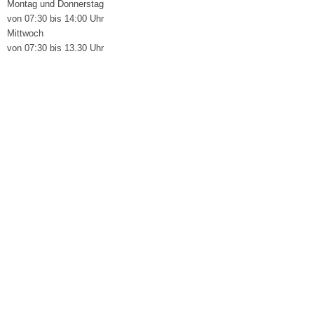
Montag und Donnerstag
von 07:30 bis 14:00 Uhr
Mittwoch
von 07:30 bis 13.30 Uhr