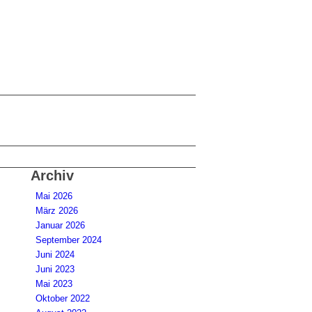
Archiv
Mai 2026
März 2026
Januar 2026
September 2024
Juni 2024
Juni 2023
Mai 2023
Oktober 2022