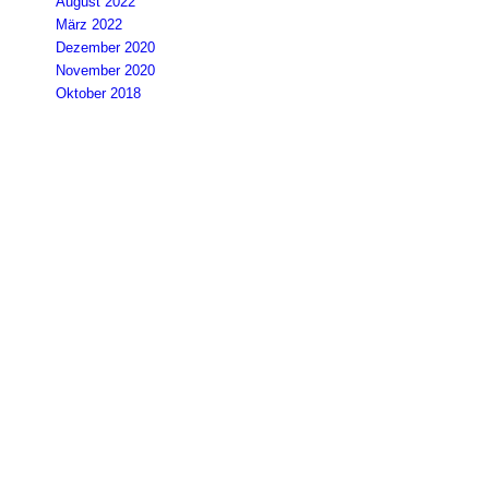
August 2022
März 2022
Dezember 2020
November 2020
Oktober 2018