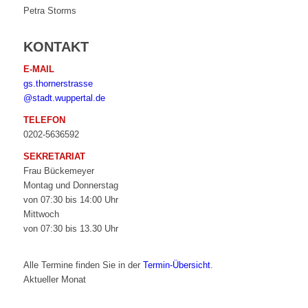
Petra Storms
KONTAKT
E-MAIL
gs.thornerstrasse
@stadt.wuppertal.de
TELEFON
0202-5636592
SEKRETARIAT
Frau Bückemeyer
Montag und Donnerstag
von 07:30 bis 14:00 Uhr
Mittwoch
von 07:30 bis 13.30 Uhr
Alle Termine finden Sie in der
Termin-Übersicht
.
Aktueller Monat