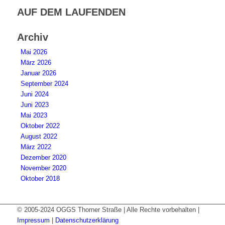
AUF DEM LAUFENDEN
Archiv
Mai 2026
März 2026
Januar 2026
September 2024
Juni 2024
Juni 2023
Mai 2023
Oktober 2022
August 2022
März 2022
Dezember 2020
November 2020
Oktober 2018
© 2005-2024 OGGS Thorner Straße | Alle Rechte vorbehalten |
Impressum
|
Datenschutzerklärung