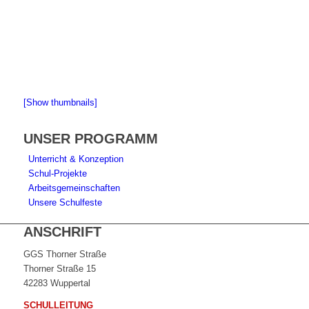
[Show thumbnails]
UNSER PROGRAMM
Unterricht & Konzeption
Schul-Projekte
Arbeitsgemeinschaften
Unsere Schulfeste
ANSCHRIFT
GGS Thorner Straße
Thorner Straße 15
42283 Wuppertal
SCHULLEITUNG