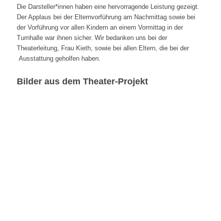
Die Darsteller*innen haben eine hervorragende Leistung gezeigt.
Der Applaus bei der Elternvorführung am Nachmittag sowie bei
der Vorführung vor allen Kindern an einem Vormittag in der
Turnhalle war ihnen sicher. Wir bedanken uns bei der
Theaterleitung, Frau Kieth, sowie bei allen Eltern, die bei der
Ausstattung geholfen haben.
Bilder aus dem Theater-Projekt