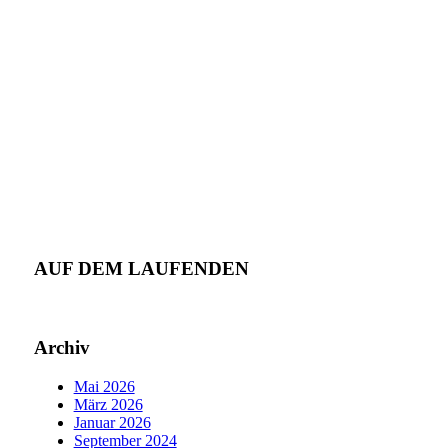
AUF DEM LAUFENDEN
Archiv
Mai 2026
März 2026
Januar 2026
September 2024