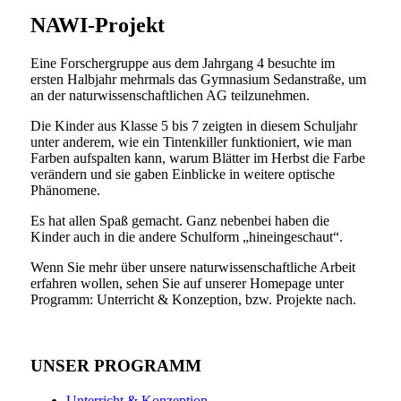
NAWI-Projekt
Eine Forschergruppe aus dem Jahrgang 4 besuchte im
ersten Halbjahr mehrmals das Gymnasium Sedanstraße, um
an der naturwissenschaftlichen AG teilzunehmen.
Die Kinder aus Klasse 5 bis 7 zeigten in diesem Schuljahr
unter anderem, wie ein Tintenkiller funktioniert, wie man
Farben aufspalten kann, warum Blätter im Herbst die Farbe
verändern und sie gaben Einblicke in weitere optische
Phänomene.
Es hat allen Spaß gemacht. Ganz nebenbei haben die
Kinder auch in die andere Schulform „hineingeschaut“.
Wenn Sie mehr über unsere naturwissenschaftliche Arbeit
erfahren wollen, sehen Sie auf unserer Homepage unter
Programm: Unterricht & Konzeption, bzw. Projekte nach.
UNSER PROGRAMM
Unterricht & Konzeption