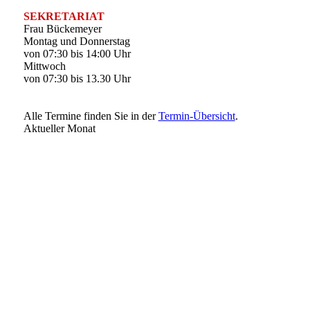
SEKRETARIAT
Frau Bückemeyer
Montag und Donnerstag
von 07:30 bis 14:00 Uhr
Mittwoch
von 07:30 bis 13.30 Uhr
Alle Termine finden Sie in der
Termin-Übersicht
.
Aktueller Monat