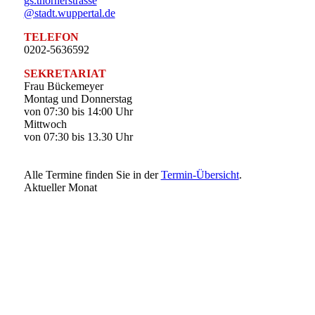
gs.thornerstrasse
@stadt.wuppertal.de
TELEFON
0202-5636592
SEKRETARIAT
Frau Bückemeyer
Montag und Donnerstag
von 07:30 bis 14:00 Uhr
Mittwoch
von 07:30 bis 13.30 Uhr
Alle Termine finden Sie in der
Termin-Übersicht
.
Aktueller Monat