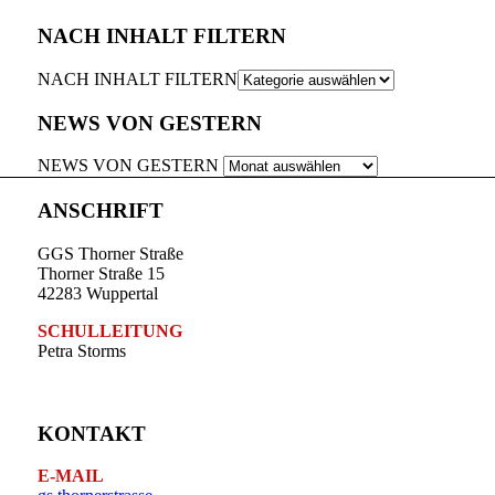
NACH INHALT FILTERN
NACH INHALT FILTERN
NEWS VON GESTERN
NEWS VON GESTERN
ANSCHRIFT
GGS Thorner Straße
Thorner Straße 15
42283 Wuppertal
SCHULLEITUNG
Petra Storms
KONTAKT
E-MAIL