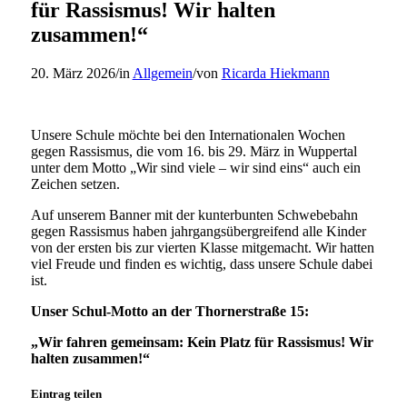
für Rassismus! Wir halten
zusammen!“
20. März 2026
/
in
Allgemein
/
von
Ricarda Hiekmann
Unsere Schule möchte bei den Internationalen Wochen
gegen Rassismus, die vom 16. bis 29. März in Wuppertal
unter dem Motto „Wir sind viele – wir sind eins“ auch ein
Zeichen setzen.
Auf unserem Banner mit der kunterbunten Schwebebahn
gegen Rassismus haben jahrgangsübergreifend alle Kinder
von der ersten bis zur vierten Klasse mitgemacht. Wir hatten
viel Freude und finden es wichtig, dass unsere Schule dabei
ist.
Unser Schul-Motto an der Thornerstraße 15:
„Wir fahren gemeinsam: Kein Platz für Rassismus! Wir
halten zusammen!“
Eintrag teilen