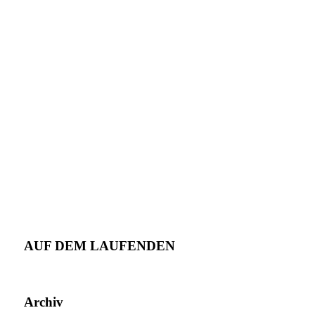
AUF DEM LAUFENDEN
Archiv