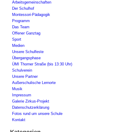
Arbeitsgemeinschaften
Der Schulhof
Montessori-Pädagogik
Programm
Das Team
Offener Ganztag
Sport
Medien
Unsere Schulfeste
Übergangsphase
ÜMI Thorner Straße (bis 13:30 Uhr)
Schulverein
Unsere Partner
Außerschulische Lernorte
Musik
Impressum
Galerie Zirkus-Projekt
Datenschutzerklärung
Fotos rund um unsere Schule
Kontakt