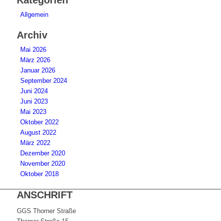
Kategorien
Allgemein
Archiv
Mai 2026
März 2026
Januar 2026
September 2024
Juni 2024
Juni 2023
Mai 2023
Oktober 2022
August 2022
März 2022
Dezember 2020
November 2020
Oktober 2018
ANSCHRIFT
GGS Thorner Straße