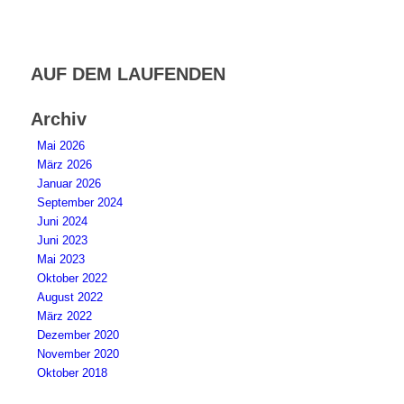
AUF DEM LAUFENDEN
Archiv
Mai 2026
März 2026
Januar 2026
September 2024
Juni 2024
Juni 2023
Mai 2023
Oktober 2022
August 2022
März 2022
Dezember 2020
November 2020
Oktober 2018