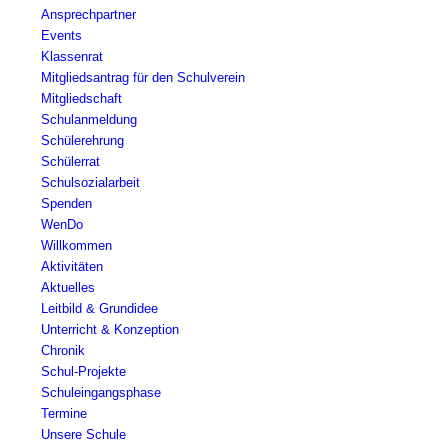
Ansprechpartner
Events
Klassenrat
Mitgliedsantrag für den Schulverein
Mitgliedschaft
Schulanmeldung
Schülerehrung
Schülerrat
Schulsozialarbeit
Spenden
WenDo
Willkommen
Aktivitäten
Aktuelles
Leitbild & Grundidee
Unterricht & Konzeption
Chronik
Schul-Projekte
Schuleingangsphase
Termine
Unsere Schule