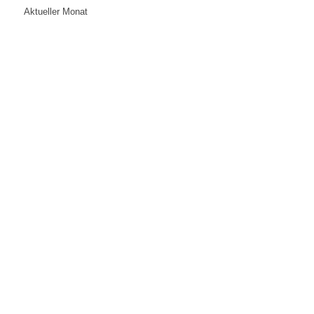
Aktueller Monat