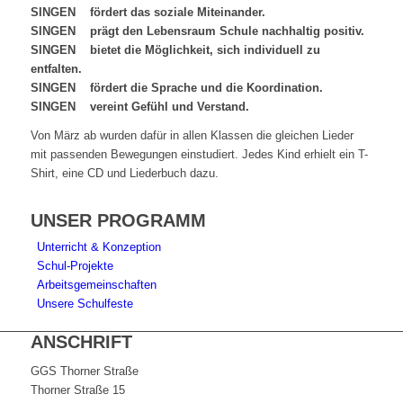
SINGEN fördert das soziale Miteinander.
SINGEN prägt den Lebensraum Schule nachhaltig positiv.
SINGEN bietet die Möglichkeit, sich individuell zu
entfalten.
SINGEN fördert die Sprache und die Koordination.
SINGEN vereint Gefühl und Verstand.
Von März ab wurden dafür in allen Klassen die gleichen Lieder
mit passenden Bewegungen einstudiert. Jedes Kind erhielt ein T-
Shirt, eine CD und Liederbuch dazu.
UNSER PROGRAMM
Unterricht & Konzeption
Schul-Projekte
Arbeitsgemeinschaften
Unsere Schulfeste
ANSCHRIFT
GGS Thorner Straße
Thorner Straße 15