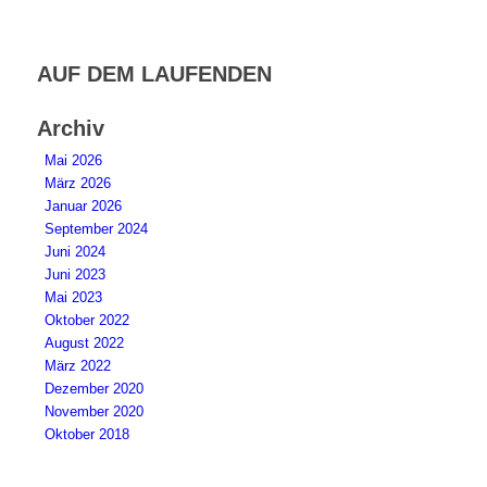
AUF DEM LAUFENDEN
Archiv
Mai 2026
März 2026
Januar 2026
September 2024
Juni 2024
Juni 2023
Mai 2023
Oktober 2022
August 2022
März 2022
Dezember 2020
November 2020
Oktober 2018